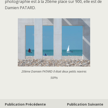
photographie est à la 20ème place sur 900, elle est de
Damien PATARD.
20ème Damien PATARD Il était deux petits navires
50Pts
Publication Précédente
Publication Suivante