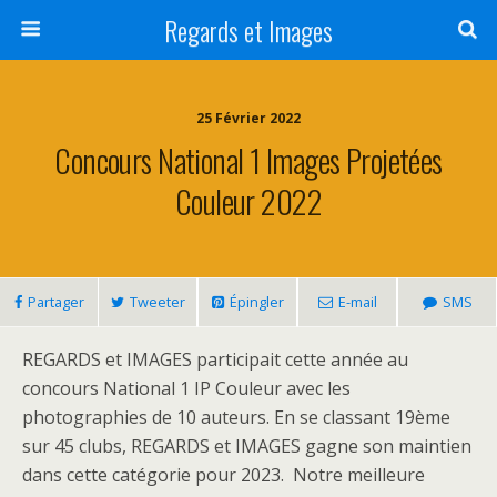
Regards et Images
25 Février 2022
Concours National 1 Images Projetées
Couleur 2022
Partager
Tweeter
Épingler
E-mail
SMS
REGARDS et IMAGES participait cette année au
concours National 1 IP Couleur avec les
photographies de 10 auteurs. En se classant 19ème
sur 45 clubs, REGARDS et IMAGES gagne son maintien
dans cette catégorie pour 2023. Notre meilleure