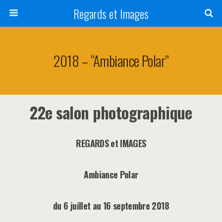
Regards et Images
2018 – “Ambiance Polar”
22e salon photographique
REGARDS et IMAGES
Ambiance Polar
du 6 juillet au 16 septembre 2018