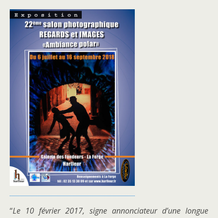
“
Le 10 février 2017, signe annonciateur d’une longue