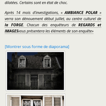
dilatées. Certains sont en état de choc.
Après 14 mois d’investigations, «
AMBIANCE POLAR
»
verra son dénouement
début juillet, au centre culturel de
la FORGE
.
Chacun des enquêteurs de
REGARDS et
IMAGES
vous présentera les éléments de son enquête»
[Montrer sous forme de diaporama]