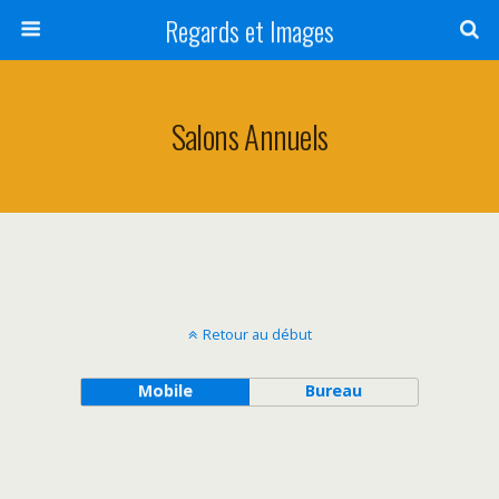
Regards et Images
Salons Annuels
Retour au début
Mobile
Bureau