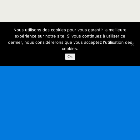
Nous utilisons des cookies pour vous garantir la meilleure
expérience sur notre site. Si vous continuez à utiliser ce
dernier, nous considérerons que vous acceptez l'utilisation des
cookies.
Ok