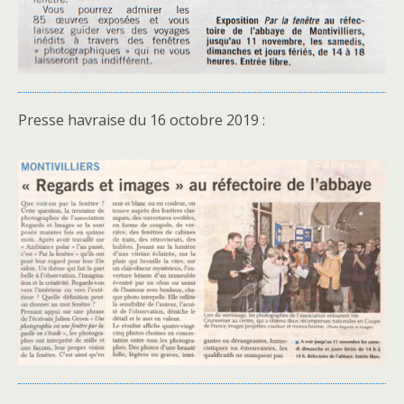
Presse havraise du 16 octobre 2019 :