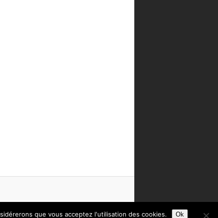
nsidérerons que vous acceptez l'utilisation des cookies.
Ok