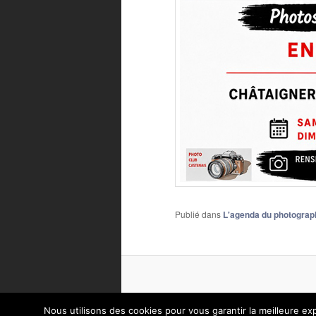
Publié dans
L'agenda du photograp
Nous utilisons des cookies pour vous garantir la meilleure exp