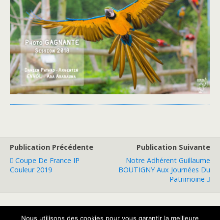
Publication Précédente
Publication Suivante
Coupe De France IP
Notre Adhérent Guillaume
Couleur 2019
BOUTIGNY Aux Journées Du
Patrimoine
Nous utilisons des cookies pour vous garantir la meilleure