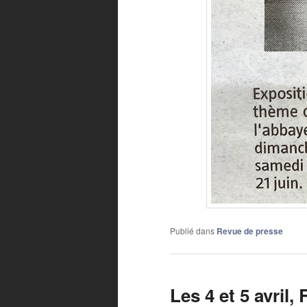
Publié dans
Revue de presse
Les 4 et 5 avri