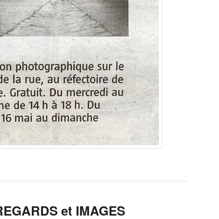
l, REGARDS et IMAGES