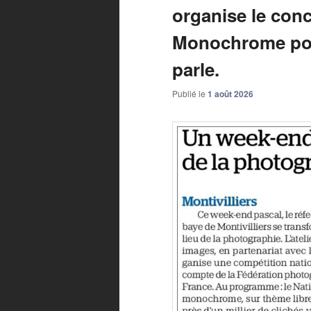
organise le con
Monochrome pour
parle.
Publié le
1 août 2026