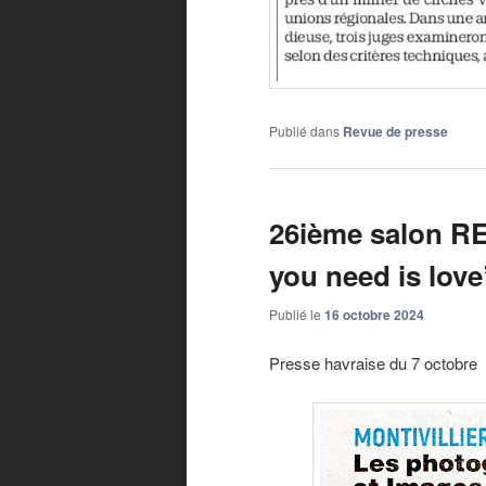
Publié dans
Revue de presse
26ième salon R
you need is love
Publié le
16 octobre 2024
Presse havraise du 7 octobre