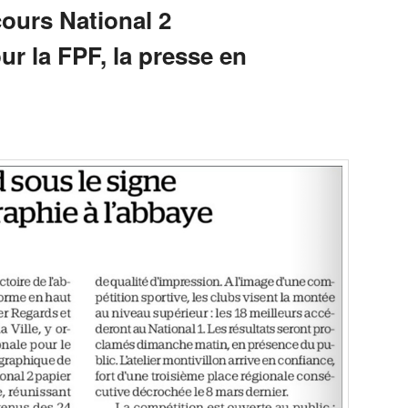
cours National 2
 la FPF, la presse en