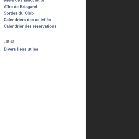
Aître de Brisgaret
Sorties du Club
Calendriers des activités
Calendrier des réservations
LIENS
Divers liens utiles