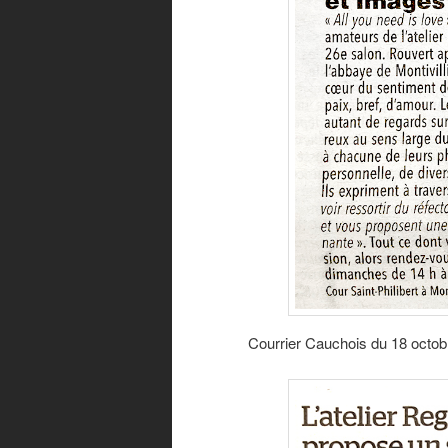
Courrier Cauchois du 18 octob