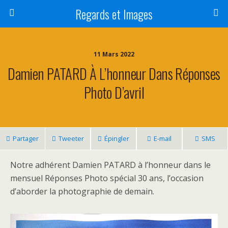
Regards et Images
11 Mars 2022
Damien PATARD À L’honneur Dans Réponses
Photo D’avril
Partager
Tweeter
Épingler
E-mail
SMS
Notre adhérent Damien PATARD à l’honneur dans le
mensuel Réponses Photo spécial 30 ans, l’occasion
d’aborder la photographie de demain.