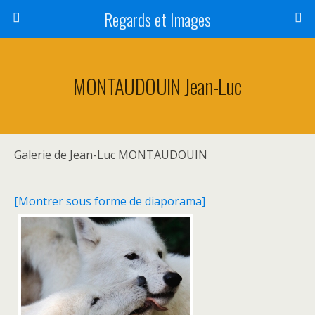
Regards et Images
MONTAUDOUIN Jean-Luc
Galerie de Jean-Luc MONTAUDOUIN
[Montrer sous forme de diaporama]