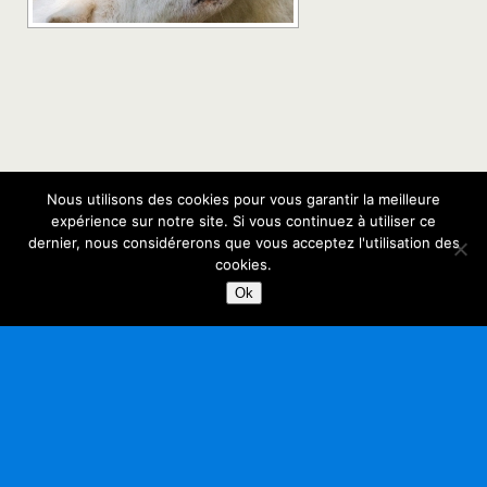
Nous utilisons des cookies pour vous garantir la meilleure
Retour au début
expérience sur notre site. Si vous continuez à utiliser ce
dernier, nous considérerons que vous acceptez l'utilisation des
Mobile
Bureau
cookies.
Ok