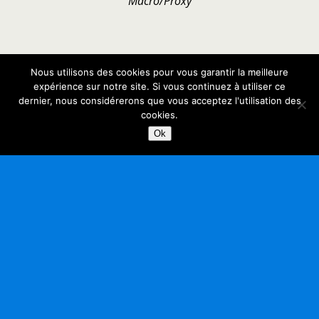
"Macro/Proxy"
Nous utilisons des cookies pour vous garantir la meilleure
Retour au début
expérience sur notre site. Si vous continuez à utiliser ce
dernier, nous considérerons que vous acceptez l'utilisation des
Mobile
Bureau
cookies.
Ok