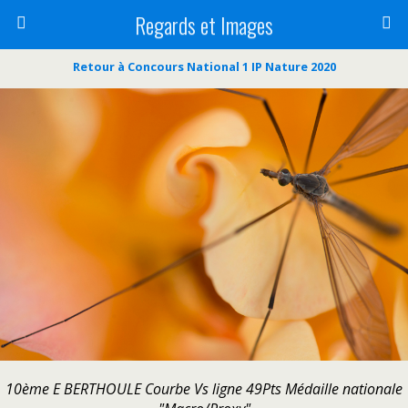
Regards et Images
Retour à Concours National 1 IP Nature 2020
10ème E BERTHOULE Courbe Vs ligne 49Pts Médaille nationale