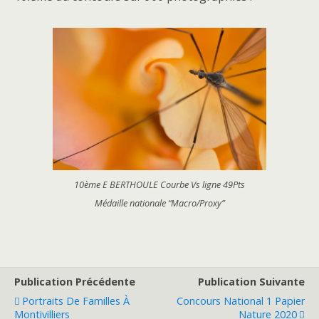
10ème E BERTHOULE Courbe Vs ligne 49Pts
Médaille nationale “Macro/Proxy”
Publication Précédente
Publication Suivante
Portraits De Familles À
Concours National 1 Papier
Montivilliers
Nature 2020