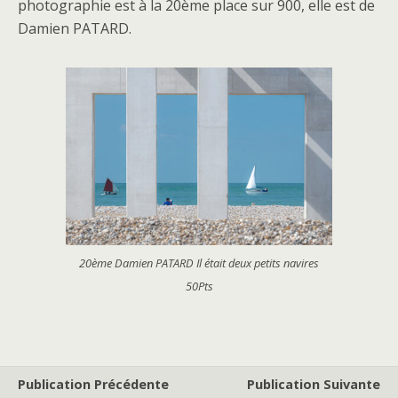
photographie est à la 20ème place sur 900, elle est de
Damien PATARD.
20ème Damien PATARD Il était deux petits navires
50Pts
Publication Précédente
Publication Suivante