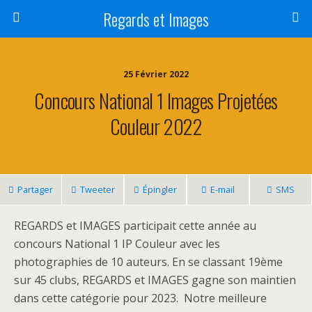
Regards et Images
25 Février 2022
Concours National 1 Images Projetées
Couleur 2022
Partager
Tweeter
Épingler
E-mail
SMS
REGARDS et IMAGES participait cette année au
concours National 1 IP Couleur avec les
photographies de 10 auteurs. En se classant 19ème
sur 45 clubs, REGARDS et IMAGES gagne son maintien
dans cette catégorie pour 2023. Notre meilleure