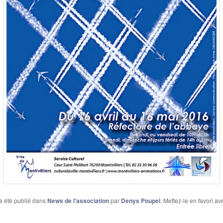
a été publié dans
News de l'association
par
Denys Poupel
. Mettez-le en favori a