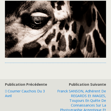
Publication Précédente
Publication Suivante
Courrier Cauchois Du 3
Franck SANSON, Adhérent De
Avril
REGARDS Et IMAGES,
Toujours En Quête De
Connaissances Sur La
Photographie Argentique Et