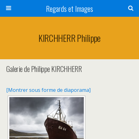
Regards et Images
KIRCHHERR Philippe
Galerie de Philippe KIRCHHERR
[Montrer sous forme de diaporama]