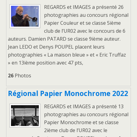
REGARDS et IMAGES a présenté 26
photographies au concours régional
Papier Couleur et se classe 5ième
club de l’UR02 avec le concours de 6
auteurs. Damien PATARD se classe 9ième auteur.
Jean LEDO et Denys POUPEL placent leurs
photographies « La maison bleue » et « Eric Truffaz
» en 13ième position avec 47 pts,
26
Photos
Régional Papier Monochrome 2022
REGARDS et IMAGES a présenté 13
photographies au concours régional
Papier Monochrome et se classe
2ième club de l’UR02 avec le