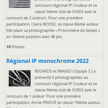
concours régional IP Couleur et se
classe 9ième club de l’UR02 avec le
concours de 2 auteurs. Pour une première
participation, Claire REYDEL se classe 8ième auteur.
Elle place sa photographie « Prisonnière du temps »
en 16ième position avec 48 pts,
10
Photos
Régional IP monochrome 2022
REGARDS et IMAGES ( Equipe 2 ) a
présenté 5 photographies au
concours régional IP Couleur et se
classe 9ième club de l’UR02 avec le
concours de 1 auteur. Pour une première
participation, Annie PRIEUR se classe 19ième auteur.