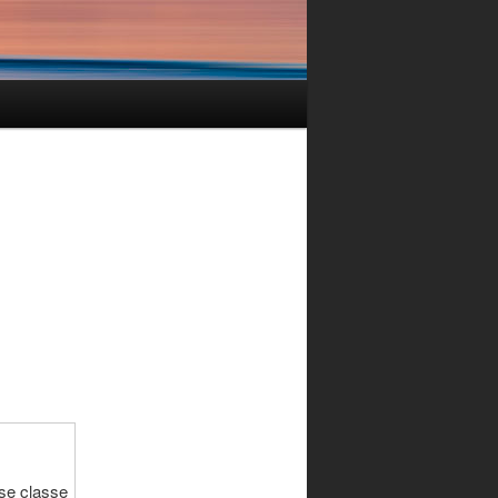
se classe