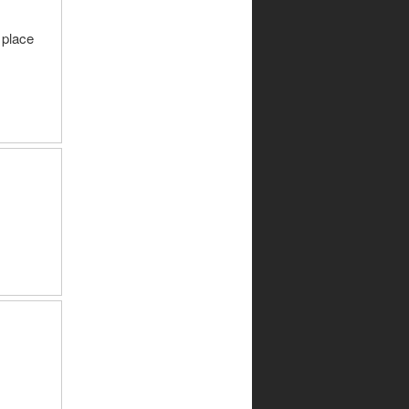
 place