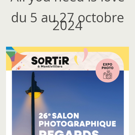
du 5 au 27 octobre
2024