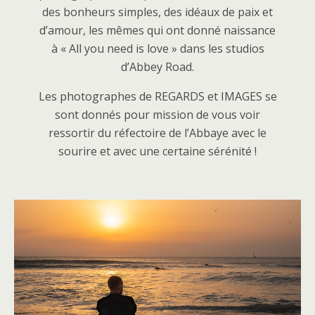
des bonheurs simples, des idéaux de paix et
d’amour, les mêmes qui ont donné naissance
à « All you need is love » dans les studios
d’Abbey Road.
Les photographes de REGARDS et IMAGES se
sont donnés pour mission de vous voir
ressortir du réfectoire de l’Abbaye avec le
sourire et avec une certaine sérénité !