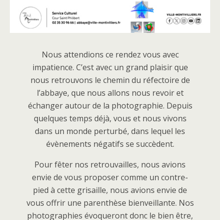
Nous attendions ce rendez vous avec
impatience. C’est avec un grand plaisir que
nous retrouvons le chemin du réfectoire de
l’abbaye, que nous allons nous revoir et
échanger autour de la photographie. Depuis
quelques temps déjà, vous et nous vivons
dans un monde perturbé, dans lequel les
évènements négatifs se succèdent.
Pour fêter nos retrouvailles, nous avions
envie de vous proposer comme un contre-
pied à cette grisaille, nous avions envie de
vous offrir une parenthèse bienveillante. Nos
photographies évoqueront donc le bien être,