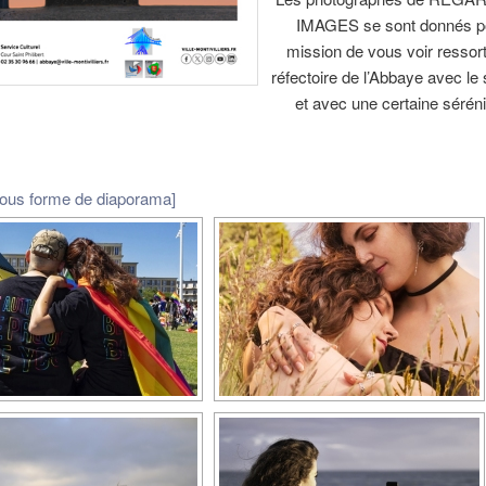
IMAGES se sont donnés p
mission de vous voir ressort
réfectoire de l’Abbaye avec le 
et avec une certaine séréni
sous forme de diaporama]