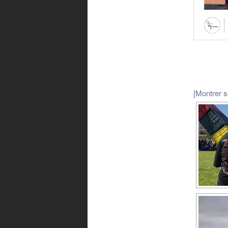
[Montrer 