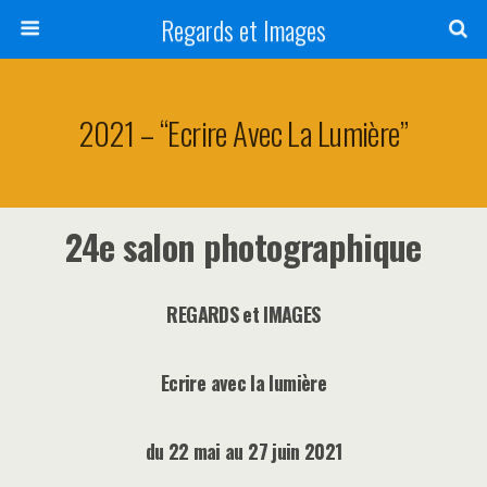
Regards et Images
2021 – “Ecrire Avec La Lumière”
24e salon photographique
REGARDS et IMAGES
Ecrire avec la lumière
du 22 mai au 27 juin 2021