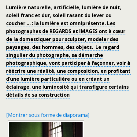
Lumière naturelle, artificielle, lumière de nuit,
soleil franc et dur, soleil rasant du lever ou
coucher … : la lumière est omniprésente. Les
photographes de REGARDS et IMAGES ont à cœur
de la domestiquer pour sculpter, modeler des
paysages, des hommes, des objets. Le regard
singulier du photographe, sa démarche
photographique, vont participer à façonner, voir à
réécrire une réalité, une composition, en profitant
d’une lumière particulière ou en créant un
éclairage, une luminosité qui transfigure certains
détails de sa construction
[Montrer sous forme de diaporama]