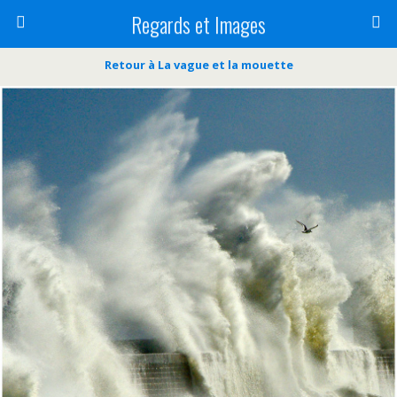
Regards et Images
Retour à La vague et la mouette