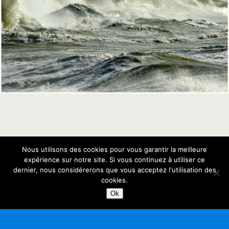
Nous utilisons des cookies pour vous garantir la meilleure
Retour au début
expérience sur notre site. Si vous continuez à utiliser ce
dernier, nous considérerons que vous acceptez l'utilisation des
Mobile
Bureau
cookies.
Ok