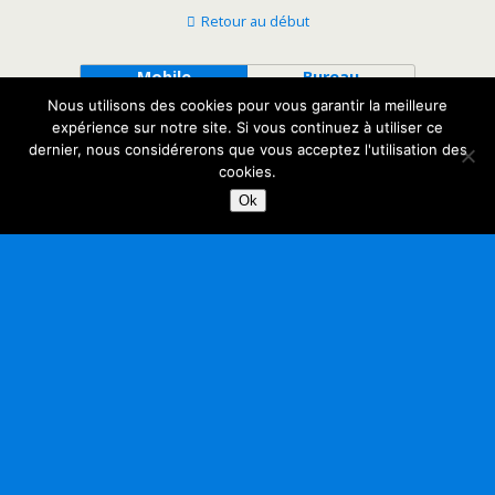
Retour au début
Mobile
Bureau
Nous utilisons des cookies pour vous garantir la meilleure
expérience sur notre site. Si vous continuez à utiliser ce
dernier, nous considérerons que vous acceptez l'utilisation des
cookies.
Ok