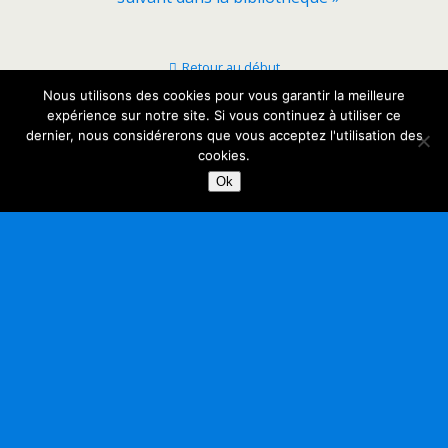
Retour au début
Nous utilisons des cookies pour vous garantir la meilleure
expérience sur notre site. Si vous continuez à utiliser ce
Mobile
Bureau
dernier, nous considérerons que vous acceptez l'utilisation des
cookies.
Ok