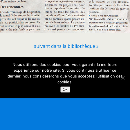
suivant dans la bibliothèque »
Nous utilisons des cookies pour vous garantir la meilleure
Retour au début
expérience sur notre site. Si vous continuez à utiliser ce
dernier, nous considérerons que vous acceptez l'utilisation des
Mobile
Bureau
cookies.
Ok