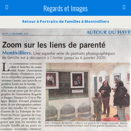
Regards et Images
Retour à Portraits de familles à Montivilliers