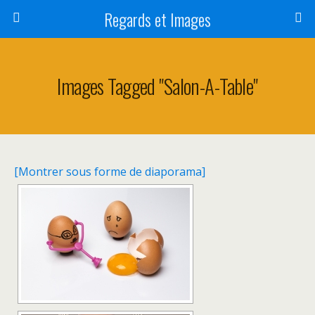
Regards et Images
Images Tagged "salon-A-Table"
[Montrer sous forme de diaporama]