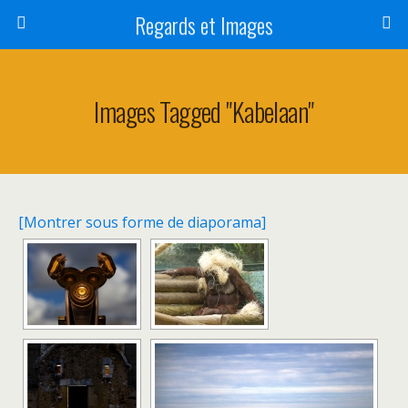
Regards et Images
Images Tagged "kabelaan"
[Montrer sous forme de diaporama]