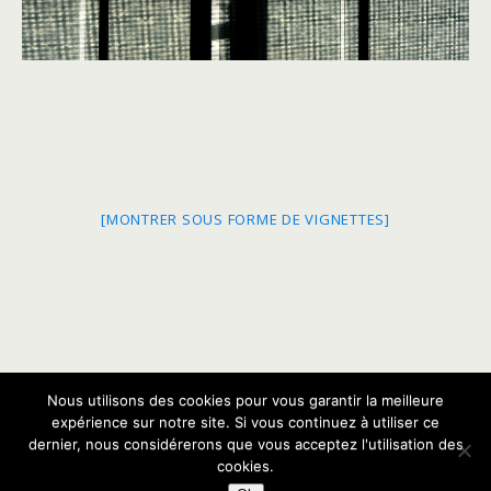
[MONTRER SOUS FORME DE VIGNETTES]
Nous utilisons des cookies pour vous garantir la meilleure
Retour au début
expérience sur notre site. Si vous continuez à utiliser ce
dernier, nous considérerons que vous acceptez l'utilisation des
Mobile
Bureau
cookies.