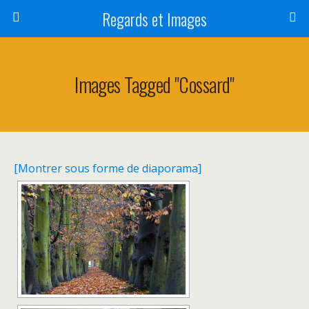
Regards et Images
Images Tagged "cossard"
[Montrer sous forme de diaporama]