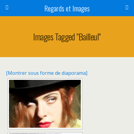
Regards et Images
Images Tagged "bailleul"
[Montrer sous forme de diaporama]