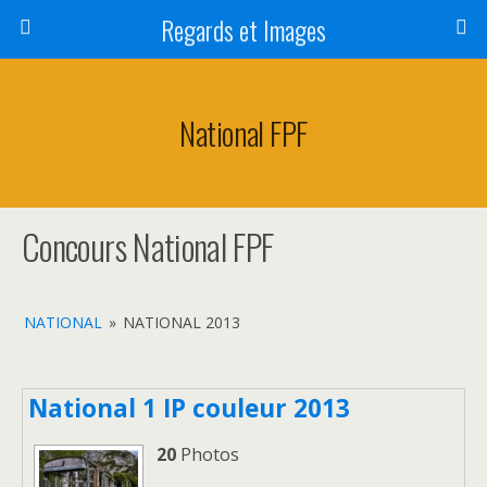
Regards et Images
National FPF
Concours National FPF
NATIONAL
»
NATIONAL 2013
National 1 IP couleur 2013
20
Photos