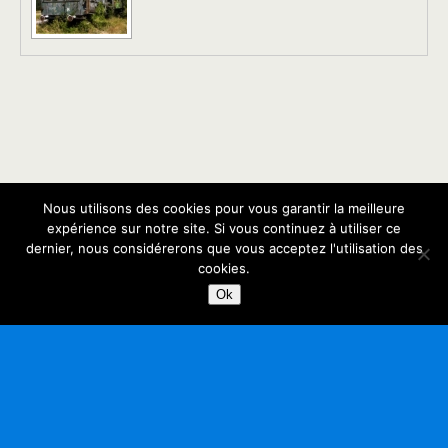
Nous utilisons des cookies pour vous garantir la meilleure
Retour au début
expérience sur notre site. Si vous continuez à utiliser ce
dernier, nous considérerons que vous acceptez l'utilisation des
Mobile
Bureau
cookies.
Ok