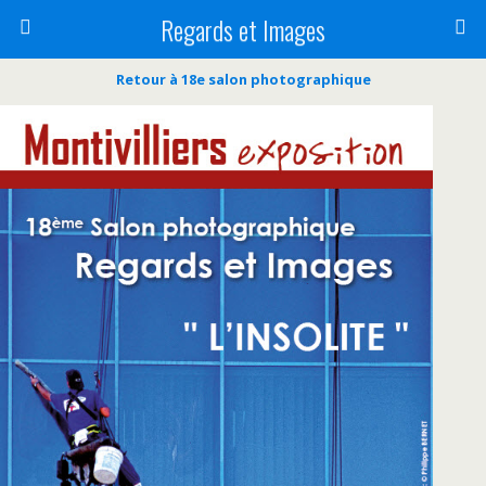
Regards et Images
Retour à 18e salon photographique