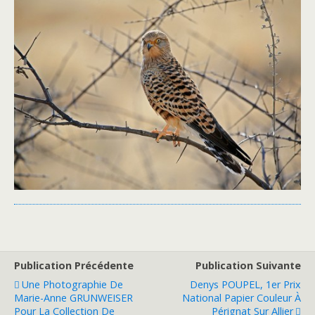
Publication Précédente
Publication Suivante
Une Photographie De
Denys POUPEL, 1er Prix
Marie-Anne GRUNWEISER
National Papier Couleur À
Pour La Collection De
Pérignat Sur Allier