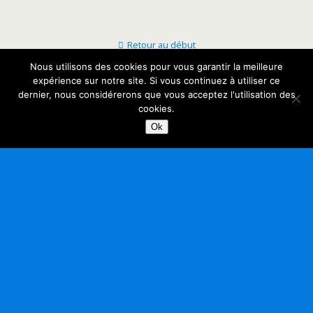
Retour au début
Nous utilisons des cookies pour vous garantir la meilleure
Mobile
Bureau
expérience sur notre site. Si vous continuez à utiliser ce
dernier, nous considérerons que vous acceptez l'utilisation des
cookies.
Ok