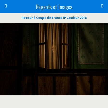
Regards et Images
Retour à Coupe de France IP Couleur 2018