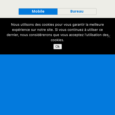
Mobile
Bureau
Nous utilisons des cookies pour vous garantir la meilleure
expérience sur notre site. Si vous continuez à utiliser ce
dernier, nous considérerons que vous acceptez l'utilisation des
cookies.
Ok