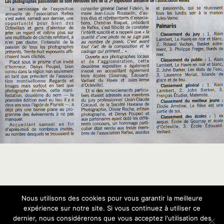
Nous utilisons des cookies pour vous garantir la meilleure
Retour au début
expérience sur notre site. Si vous continuez à utiliser ce
dernier, nous considérerons que vous acceptez l'utilisation des