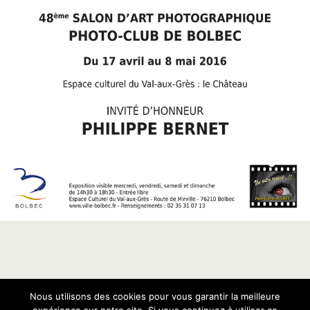
Nous utilisons des cookies pour vous garantir la meilleure
Retour au début
expérience sur notre site. Si vous continuez à utiliser ce