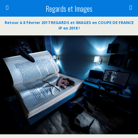
Regards et Images
Retour à 8 février 2017 REGARDS et IMAGES en COUPE DE FRANCE
IP en 2018 !