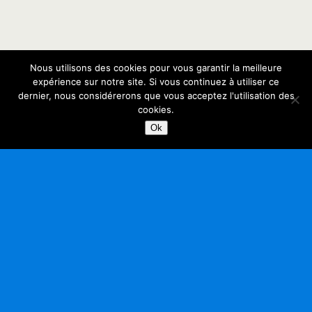
Nous utilisons des cookies pour vous garantir la meilleure
Retour au début
expérience sur notre site. Si vous continuez à utiliser ce
dernier, nous considérerons que vous acceptez l'utilisation des
Mobile
Bureau
cookies.
Ok