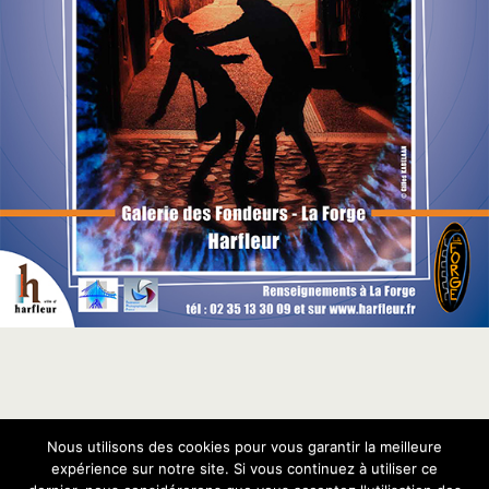
Nous utilisons des cookies pour vous garantir la meilleure
Retour au début
expérience sur notre site. Si vous continuez à utiliser ce