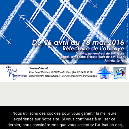
Nous utilisons des cookies pour vous garantir la meilleure
Retour au début
expérience sur notre site. Si vous continuez à utiliser ce
dernier, nous considérerons que vous acceptez l'utilisation des