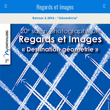
Regards et Images
Retour à 2016 – “Géométrie”