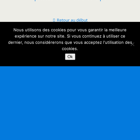
Retour au début
Nous utilisons des cookies pour vous garantir la meilleure
Mobile
Bureau
expérience sur notre site. Si vous continuez à utiliser ce
dernier, nous considérerons que vous acceptez l'utilisation des
cookies.
Ok