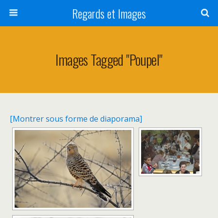
Regards et Images
Images Tagged "poupel"
[Montrer sous forme de diaporama]